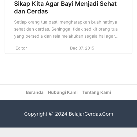
Sikap Kita Agar Bayi Menjadi Sehat
dan Cerdas
Setiap orang tua pasti mengharapkan buah hatinya
sehat dan cerdas. Sehingga, tidak sedikit orang tua
yang bersedia dan rela melakukan segala hal agar
terwujud yang diharapkannya itu. Seperti halnya
Editor
Dec 07, 2015
orang tua yang menyekolahkan anaknya atau
menitipkan di pendidikan PAUD, meskipun buah hati
mereka masih cukup kecil. Bahkan banyak orang tua
yang telah menyiapkan dan menyediakan […]
Beranda
Hubungi Kami
Tentang Kami
Copyright @ 2024 BelajarCerdas.Com